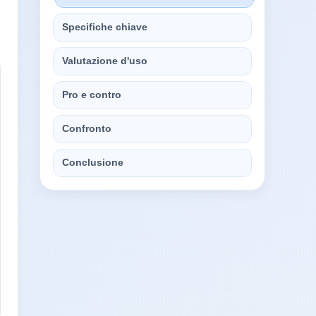
Specifiche chiave
Valutazione d'uso
Pro e contro
Confronto
Conclusione