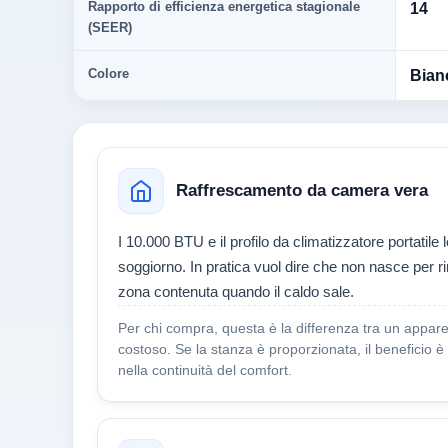
Rapporto di efficienza energetica stagionale
14
(SEER)
Colore
Bian
Raffrescamento da camera vera
I 10.000 BTU e il profilo da climatizzatore portatile
soggiorno. In pratica vuol dire che non nasce per r
zona contenuta quando il caldo sale.
Per chi compra, questa è la differenza tra un appare
costoso. Se la stanza è proporzionata, il beneficio è 
nella continuità del comfort.