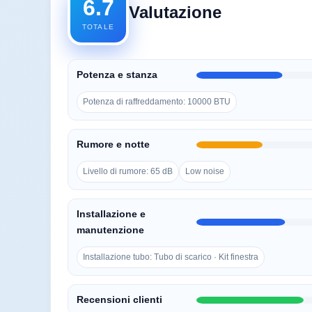
6.7
Valutazione
TOTALE
Potenza e stanza
Potenza di raffreddamento: 10000 BTU
Rumore e notte
Livello di rumore: 65 dB
Low noise
Installazione e
manutenzione
Installazione tubo: Tubo di scarico · Kit finestra
Recensioni clienti