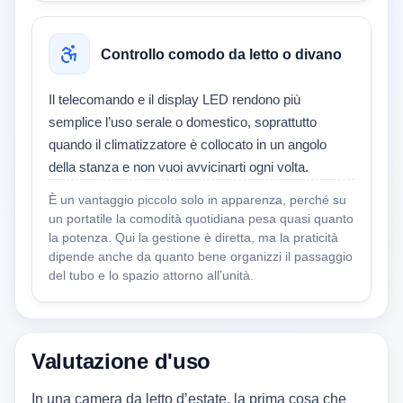
Controllo comodo da letto o divano
Il telecomando e il display LED rendono più
semplice l’uso serale o domestico, soprattutto
quando il climatizzatore è collocato in un angolo
della stanza e non vuoi avvicinarti ogni volta.
È un vantaggio piccolo solo in apparenza, perché su
un portatile la comodità quotidiana pesa quasi quanto
la potenza. Qui la gestione è diretta, ma la praticità
dipende anche da quanto bene organizzi il passaggio
del tubo e lo spazio attorno all’unità.
Valutazione d'uso
In una camera da letto d’estate, la prima cosa che