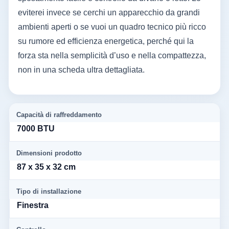
eviterei invece se cerchi un apparecchio da grandi
ambienti aperti o se vuoi un quadro tecnico più ricco
su rumore ed efficienza energetica, perché qui la
forza sta nella semplicità d’uso e nella compattezza,
non in una scheda ultra dettagliata.
Capacità di raffreddamento
7000 BTU
Dimensioni prodotto
87 x 35 x 32 cm
Tipo di installazione
Finestra