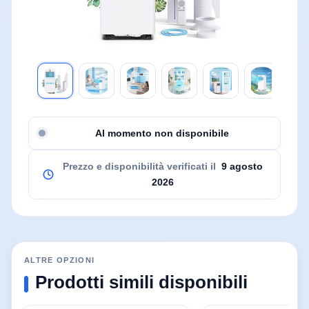
Al momento non disponibile
Prezzo e disponibilità verificati il
9 agosto
2026
ALTRE OPZIONI
Prodotti simili disponibili