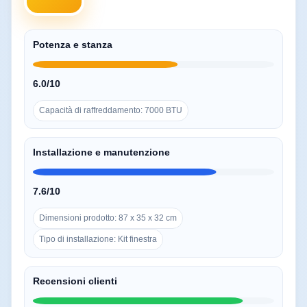
Potenza e stanza
6.0/10
Capacità di raffreddamento: 7000 BTU
Installazione e manutenzione
7.6/10
Dimensioni prodotto: 87 x 35 x 32 cm
Tipo di installazione: Kit finestra
Recensioni clienti