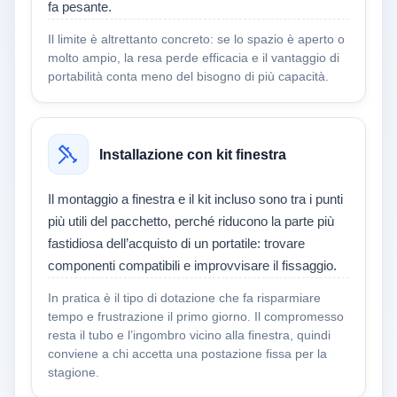
fa pesante.
Il limite è altrettanto concreto: se lo spazio è aperto o
molto ampio, la resa perde efficacia e il vantaggio di
portabilità conta meno del bisogno di più capacità.
Installazione con kit finestra
Il montaggio a finestra e il kit incluso sono tra i punti
più utili del pacchetto, perché riducono la parte più
fastidiosa dell’acquisto di un portatile: trovare
componenti compatibili e improvvisare il fissaggio.
In pratica è il tipo di dotazione che fa risparmiare
tempo e frustrazione il primo giorno. Il compromesso
resta il tubo e l’ingombro vicino alla finestra, quindi
conviene a chi accetta una postazione fissa per la
stagione.