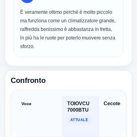
È veramente ottimo perché è molto piccolo
ma funziona come un climatizzatore grande,
raffredda benissimo è abbastanza in fretta,
in più ha le ruote per poterlo muovere senza
sforzo.
Confronto
TOIOVCU
Cecotec 0816
Voce
7000BTU
ATTUALE