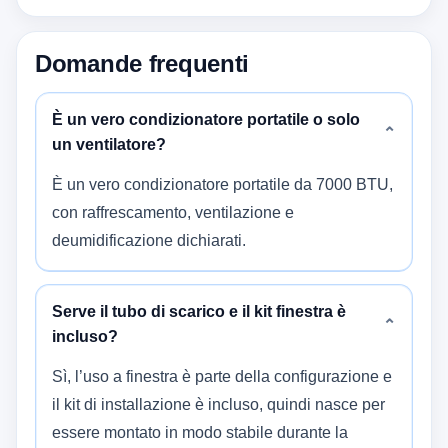
Domande frequenti
È un vero condizionatore portatile o solo
⌄
un ventilatore?
È un vero condizionatore portatile da 7000 BTU,
con raffrescamento, ventilazione e
deumidificazione dichiarati.
Serve il tubo di scarico e il kit finestra è
⌄
incluso?
Sì, l’uso a finestra è parte della configurazione e
il kit di installazione è incluso, quindi nasce per
essere montato in modo stabile durante la