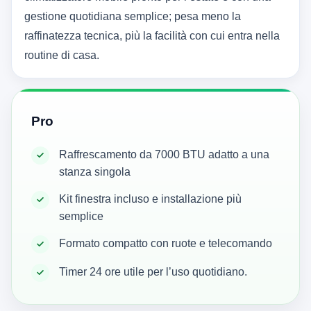
gestione quotidiana semplice; pesa meno la
raffinatezza tecnica, più la facilità con cui entra nella
routine di casa.
Pro
Raffrescamento da 7000 BTU adatto a una
stanza singola
Kit finestra incluso e installazione più
semplice
Formato compatto con ruote e telecomando
Timer 24 ore utile per l’uso quotidiano.