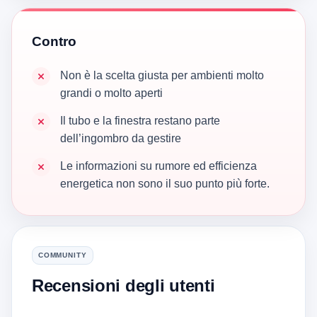
Contro
Non è la scelta giusta per ambienti molto
grandi o molto aperti
Il tubo e la finestra restano parte
dell’ingombro da gestire
Le informazioni su rumore ed efficienza
energetica non sono il suo punto più forte.
COMMUNITY
Recensioni degli utenti