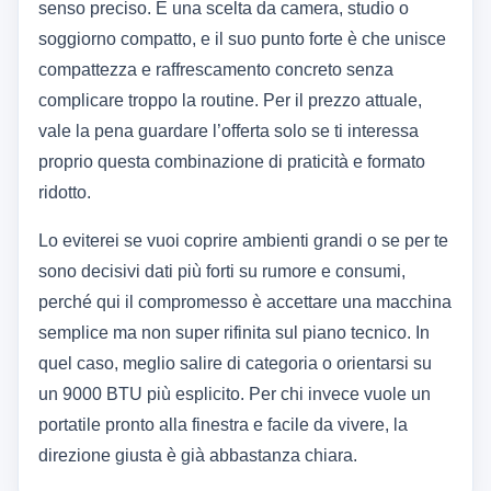
senso preciso. È una scelta da camera, studio o
soggiorno compatto, e il suo punto forte è che unisce
compattezza e raffrescamento concreto senza
complicare troppo la routine. Per il prezzo attuale,
vale la pena guardare l’offerta solo se ti interessa
proprio questa combinazione di praticità e formato
ridotto.
Lo eviterei se vuoi coprire ambienti grandi o se per te
sono decisivi dati più forti su rumore e consumi,
perché qui il compromesso è accettare una macchina
semplice ma non super rifinita sul piano tecnico. In
quel caso, meglio salire di categoria o orientarsi su
un 9000 BTU più esplicito. Per chi invece vuole un
portatile pronto alla finestra e facile da vivere, la
direzione giusta è già abbastanza chiara.