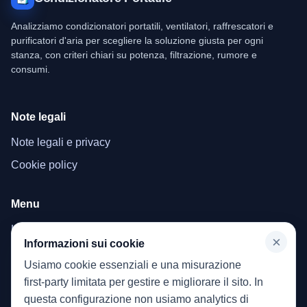
Analizziamo condizionatori portatili, ventilatori, raffrescatori e
purificatori d'aria per scegliere la soluzione giusta per ogni
stanza, con criteri chiari su potenza, filtrazione, rumore e
consumi.
Note legali
Note legali e privacy
Cookie policy
Menu
Home
×
Informazioni sui cookie
Condizionatori portatili
Usiamo cookie essenziali e una misurazione
Ventilatori e raffrescatori evaporativi
first-party limitata per gestire e migliorare il sito. In
questa configurazione non usiamo analytics di