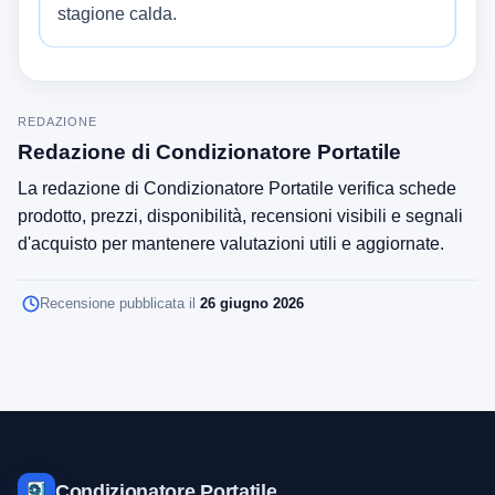
stagione calda.
REDAZIONE
Redazione di Condizionatore Portatile
La redazione di Condizionatore Portatile verifica schede
prodotto, prezzi, disponibilità, recensioni visibili e segnali
d'acquisto per mantenere valutazioni utili e aggiornate.
Recensione pubblicata il
26 giugno 2026
Condizionatore Portatile