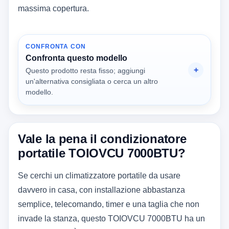
massima copertura.
CONFRONTA CON
Confronta questo modello
Questo prodotto resta fisso; aggiungi
un'alternativa consigliata o cerca un altro
modello.
Vale la pena il condizionatore
portatile TOIOVCU 7000BTU?
Se cerchi un climatizzatore portatile da usare
davvero in casa, con installazione abbastanza
semplice, telecomando, timer e una taglia che non
invade la stanza, questo TOIOVCU 7000BTU ha un