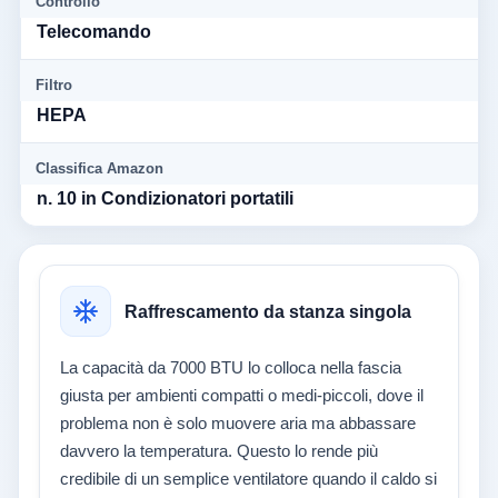
Controllo
Telecomando
Filtro
HEPA
Classifica Amazon
n. 10 in Condizionatori portatili
Raffrescamento da stanza singola
La capacità da 7000 BTU lo colloca nella fascia
giusta per ambienti compatti o medi-piccoli, dove il
problema non è solo muovere aria ma abbassare
davvero la temperatura. Questo lo rende più
credibile di un semplice ventilatore quando il caldo si