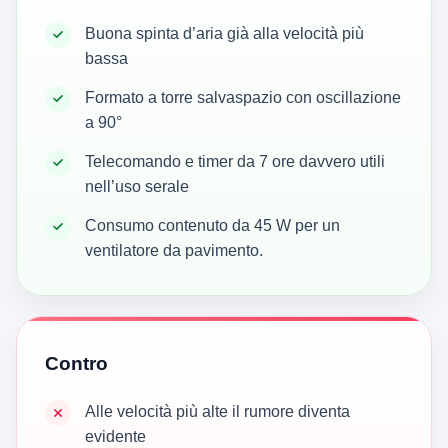
Buona spinta d’aria già alla velocità più
bassa
Formato a torre salvaspazio con oscillazione
a 90°
Telecomando e timer da 7 ore davvero utili
nell’uso serale
Consumo contenuto da 45 W per un
ventilatore da pavimento.
Contro
Alle velocità più alte il rumore diventa
evidente