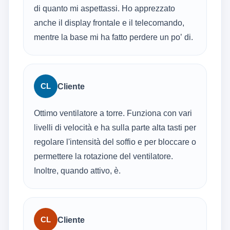
di quanto mi aspettassi. Ho apprezzato
anche il display frontale e il telecomando,
mentre la base mi ha fatto perdere un po’ di.
CL
Cliente
Ottimo ventilatore a torre. Funziona con vari
livelli di velocità e ha sulla parte alta tasti per
regolare l'intensità del soffio e per bloccare o
permettere la rotazione del ventilatore.
Inoltre, quando attivo, è.
CL
Cliente