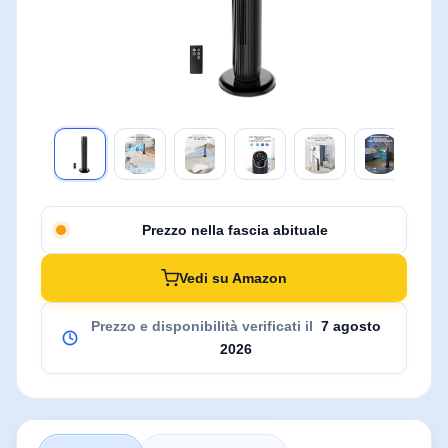
Prezzo nella fascia abituale
Vedi su Amazon
Prezzo e disponibilità verificati il
7 agosto
2026