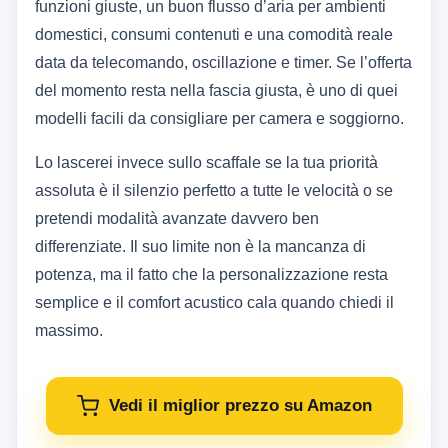
funzioni giuste, un buon flusso d’aria per ambienti
domestici, consumi contenuti e una comodità reale
data da telecomando, oscillazione e timer. Se l’offerta
del momento resta nella fascia giusta, è uno di quei
modelli facili da consigliare per camera e soggiorno.
Lo lascerei invece sullo scaffale se la tua priorità
assoluta è il silenzio perfetto a tutte le velocità o se
pretendi modalità avanzate davvero ben
differenziate. Il suo limite non è la mancanza di
potenza, ma il fatto che la personalizzazione resta
semplice e il comfort acustico cala quando chiedi il
massimo.
Vedi il miglior prezzo su Amazon