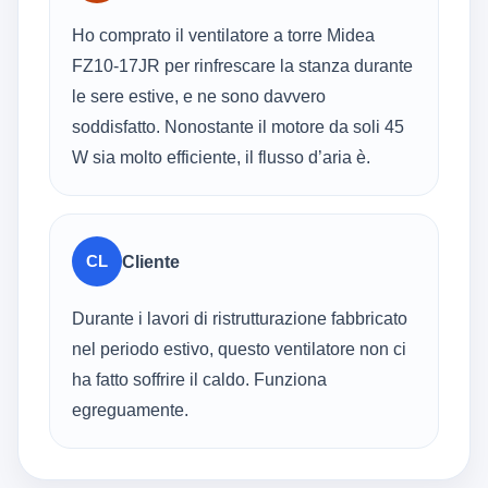
Ho comprato il ventilatore a torre Midea
FZ10‑17JR per rinfrescare la stanza durante
le sere estive, e ne sono davvero
soddisfatto. Nonostante il motore da soli 45
W sia molto efficiente, il flusso d’aria è.
CL
Cliente
Durante i lavori di ristrutturazione fabbricato
nel periodo estivo, questo ventilatore non ci
ha fatto soffrire il caldo. Funziona
egreguamente.