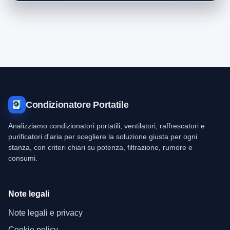
Condizionatore Portatile
Analizziamo condizionatori portatili, ventilatori, raffrescatori e
purificatori d'aria per scegliere la soluzione giusta per ogni
stanza, con criteri chiari su potenza, filtrazione, rumore e
consumi.
Note legali
Note legali e privacy
Cookie policy