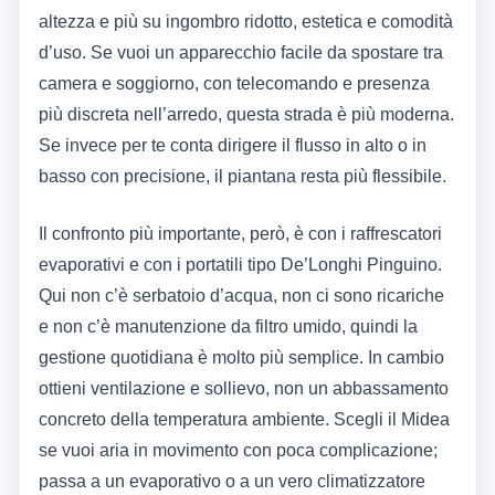
altezza e più su ingombro ridotto, estetica e comodità
d’uso. Se vuoi un apparecchio facile da spostare tra
camera e soggiorno, con telecomando e presenza
più discreta nell’arredo, questa strada è più moderna.
Se invece per te conta dirigere il flusso in alto o in
basso con precisione, il piantana resta più flessibile.
Il confronto più importante, però, è con i raffrescatori
evaporativi e con i portatili tipo De’Longhi Pinguino.
Qui non c’è serbatoio d’acqua, non ci sono ricariche
e non c’è manutenzione da filtro umido, quindi la
gestione quotidiana è molto più semplice. In cambio
ottieni ventilazione e sollievo, non un abbassamento
concreto della temperatura ambiente. Scegli il Midea
se vuoi aria in movimento con poca complicazione;
passa a un evaporativo o a un vero climatizzatore