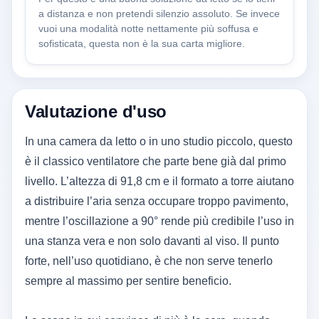
a distanza e non pretendi silenzio assoluto. Se invece
vuoi una modalità notte nettamente più soffusa e
sofisticata, questa non è la sua carta migliore.
Valutazione d'uso
In una camera da letto o in uno studio piccolo, questo
è il classico ventilatore che parte bene già dal primo
livello. L’altezza di 91,8 cm e il formato a torre aiutano
a distribuire l’aria senza occupare troppo pavimento,
mentre l’oscillazione a 90° rende più credibile l’uso in
una stanza vera e non solo davanti al viso. Il punto
forte, nell’uso quotidiano, è che non serve tenerlo
sempre al massimo per sentire beneficio.