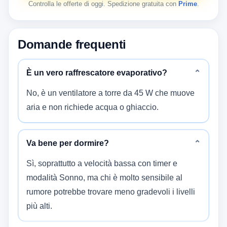
Controlla le offerte di oggi. Spedizione gratuita con
Prime
.
Domande frequenti
È un vero raffrescatore evaporativo?
⌄
No, è un ventilatore a torre da 45 W che muove
aria e non richiede acqua o ghiaccio.
Va bene per dormire?
⌄
Sì, soprattutto a velocità bassa con timer e
modalità Sonno, ma chi è molto sensibile al
rumore potrebbe trovare meno gradevoli i livelli
più alti.