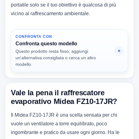
portatile solo se il tuo obiettivo è qualcosa di più
vicino al raffrescamento ambientale.
CONFRONTA CON
Confronta questo modello
Questo prodotto resta fisso; aggiungi
un'alternativa consigliata o cerca un altro
modello.
Vale la pena il raffrescatore
evaporativo Midea FZ10-17JR?
Il Midea FZ10-17JR è una scelta sensata per chi
vuole un ventilatore a torre equilibrato, poco
ingombrante e pratico da usare ogni giorno. Ha le