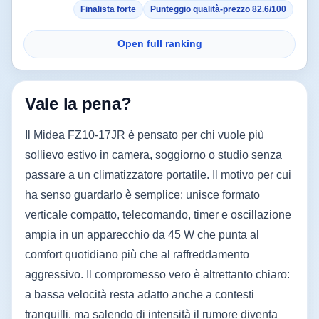
Finalista forte
Punteggio qualità-prezzo 82.6/100
Open full ranking
Vale la pena?
Il Midea FZ10-17JR è pensato per chi vuole più
sollievo estivo in camera, soggiorno o studio senza
passare a un climatizzatore portatile. Il motivo per cui
ha senso guardarlo è semplice: unisce formato
verticale compatto, telecomando, timer e oscillazione
ampia in un apparecchio da 45 W che punta al
comfort quotidiano più che al raffreddamento
aggressivo. Il compromesso vero è altrettanto chiaro:
a bassa velocità resta adatto anche a contesti
tranquilli, ma salendo di intensità il rumore diventa