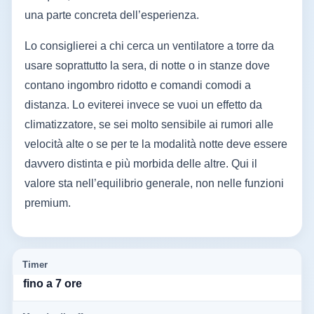
una parte concreta dell’esperienza.
Lo consiglierei a chi cerca un ventilatore a torre da
usare soprattutto la sera, di notte o in stanze dove
contano ingombro ridotto e comandi comodi a
distanza. Lo eviterei invece se vuoi un effetto da
climatizzatore, se sei molto sensibile ai rumori alle
velocità alte o se per te la modalità notte deve essere
davvero distinta e più morbida delle altre. Qui il
valore sta nell’equilibrio generale, non nelle funzioni
premium.
Timer
fino a 7 ore