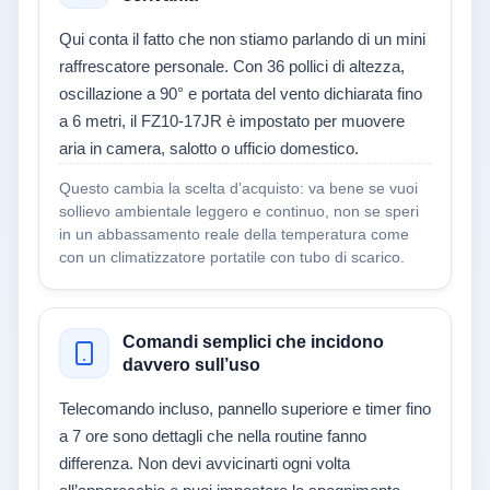
Qui conta il fatto che non stiamo parlando di un mini
raffrescatore personale. Con 36 pollici di altezza,
oscillazione a 90° e portata del vento dichiarata fino
a 6 metri, il FZ10-17JR è impostato per muovere
aria in camera, salotto o ufficio domestico.
Questo cambia la scelta d’acquisto: va bene se vuoi
sollievo ambientale leggero e continuo, non se speri
in un abbassamento reale della temperatura come
con un climatizzatore portatile con tubo di scarico.
Comandi semplici che incidono
davvero sull’uso
Telecomando incluso, pannello superiore e timer fino
a 7 ore sono dettagli che nella routine fanno
differenza. Non devi avvicinarti ogni volta