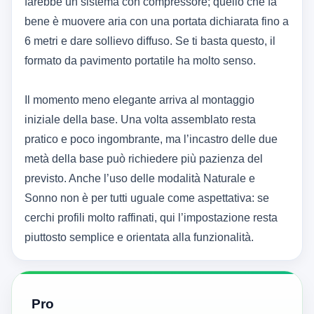
farebbe un sistema con compressore; quello che fa
bene è muovere aria con una portata dichiarata fino a
6 metri e dare sollievo diffuso. Se ti basta questo, il
formato da pavimento portatile ha molto senso.
Il momento meno elegante arriva al montaggio
iniziale della base. Una volta assemblato resta
pratico e poco ingombrante, ma l’incastro delle due
metà della base può richiedere più pazienza del
previsto. Anche l’uso delle modalità Naturale e
Sonno non è per tutti uguale come aspettativa: se
cerchi profili molto raffinati, qui l’impostazione resta
piuttosto semplice e orientata alla funzionalità.
Pro