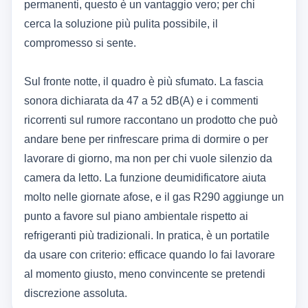
permanenti, questo è un vantaggio vero; per chi
cerca la soluzione più pulita possibile, il
compromesso si sente.
Sul fronte notte, il quadro è più sfumato. La fascia
sonora dichiarata da 47 a 52 dB(A) e i commenti
ricorrenti sul rumore raccontano un prodotto che può
andare bene per rinfrescare prima di dormire o per
lavorare di giorno, ma non per chi vuole silenzio da
camera da letto. La funzione deumidificatore aiuta
molto nelle giornate afose, e il gas R290 aggiunge un
punto a favore sul piano ambientale rispetto ai
refrigeranti più tradizionali. In pratica, è un portatile
da usare con criterio: efficace quando lo fai lavorare
al momento giusto, meno convincente se pretendi
discrezione assoluta.