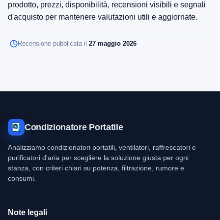
prodotto, prezzi, disponibilità, recensioni visibili e segnali
d'acquisto per mantenere valutazioni utili e aggiornate.
Recensione pubblicata il
27 maggio 2026
Condizionatore Portatile
Analizziamo condizionatori portatili, ventilatori, raffrescatori e
purificatori d'aria per scegliere la soluzione giusta per ogni
stanza, con criteri chiari su potenza, filtrazione, rumore e
consumi.
Note legali