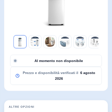
Al momento non disponibile
Prezzo e disponibilità verificati il
6 agosto
2026
ALTRE OPZIONI