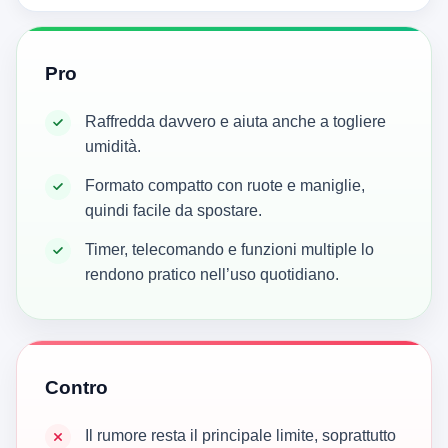
Pro
Raffredda davvero e aiuta anche a togliere
umidità.
Formato compatto con ruote e maniglie,
quindi facile da spostare.
Timer, telecomando e funzioni multiple lo
rendono pratico nell’uso quotidiano.
Contro
Il rumore resta il principale limite, soprattutto