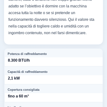
adatto se l’obiettivo è dormire con la macchina
accesa tutta la notte o se si pretende un
funzionamento davvero silenzioso. Qui il valore sta
nella capacità di togliere caldo e umidità con un
ingombro contenuto, non nel farsi dimenticare.
Potenza di raffreddamento
8.300 BTU/h
Capacità di raffreddamento
2,1 kW
Copertura consigliata
fino a 60 m³