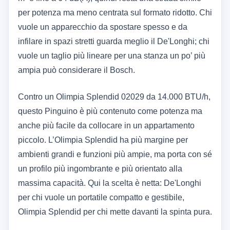
per potenza ma meno centrata sul formato ridotto. Chi
vuole un apparecchio da spostare spesso e da
infilare in spazi stretti guarda meglio il De'Longhi; chi
vuole un taglio più lineare per una stanza un po’ più
ampia può considerare il Bosch.
Contro un Olimpia Splendid 02029 da 14.000 BTU/h,
questo Pinguino è più contenuto come potenza ma
anche più facile da collocare in un appartamento
piccolo. L’Olimpia Splendid ha più margine per
ambienti grandi e funzioni più ampie, ma porta con sé
un profilo più ingombrante e più orientato alla
massima capacità. Qui la scelta è netta: De'Longhi
per chi vuole un portatile compatto e gestibile,
Olimpia Splendid per chi mette davanti la spinta pura.