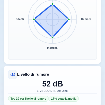
Utenti
Rumore
Installaz.
Livello di rumore
52 dB
LIVELLO DI RUMORE
Top 10 per livello di rumore
17% sotto la media