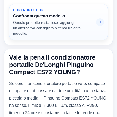
CONFRONTA CON
Confronta questo modello
Questo prodotto resta fisso; aggiungi
un'alternativa consigliata o cerca un altro
modello.
Vale la pena il condizionatore
portatile De'Longhi Pinguino
Compact ES72 YOUNG?
Se cerchi un condizionatore portatile vero, compatto
e capace di abbassare caldo e umidità in una stanza
piccola o media, il Pinguino Compact ES72 YOUNG
ha senso. Il mix di 8.300 BTU/h, classe A, R290,
timer da 24 ore e spostamento facile lo rende una