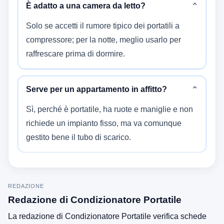
È adatto a una camera da letto?
⌄
Solo se accetti il rumore tipico dei portatili a
compressore; per la notte, meglio usarlo per
raffrescare prima di dormire.
Serve per un appartamento in affitto?
⌄
Sì, perché è portatile, ha ruote e maniglie e non
richiede un impianto fisso, ma va comunque
gestito bene il tubo di scarico.
REDAZIONE
Redazione di Condizionatore Portatile
La redazione di Condizionatore Portatile verifica schede