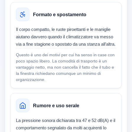
Formato e spostamento
Il corpo compatto, le ruote piroettanti e le maniglie
aiutano davvero quando il climatizzatore va messo
via a fine stagione o spostato da una stanza all’altra.
Questo è uno dei motivi per cui ha senso in case con
poco spazio libero. La comodità di trasporto è un
vantaggio netto, ma non cancella il fatto che il tubo e
la finestra richiedano comunque un minimo di
organizzazione.
Rumore e uso serale
La pressione sonora dichiarata tra 47 e 52 dB(A) e il
comportamento segnalato da molti acquirenti lo