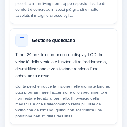
piccola o in un living non troppo esposto, il salto di
comfort è concreto; in spazi più grandi o molto
assolati, il margine si assottiglia.
Gestione quotidiana
Timer 24 ore, telecomando con display LCD, tre
velocità della ventola e funzioni di raffreddamento,
deumidificazione e ventilazione rendono l’uso
abbastanza diretto.
Conta perché riduce la frizione nelle giornate lunghe:
puoi programmare l’accensione o lo spegnimento e
non restare legato al pannello. Il rovescio della
medaglia è che il telecomando resta più utile da
vicino che da lontano, quindi non sostituisce una
posizione ben studiata dell’unità.