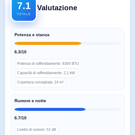
7.1
Valutazione
TOTALE
Potenza e stanza
6.3/10
Potenza di raffreddamento: 8300 BTU
Capacità di raffreddamento: 2,1 kW
Copertura consigliata: 24 m²
Rumore e notte
6.7/10
Livello di rumore: 52 dB