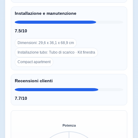
Installazione e manutenzione
7.5/10
Dimensioni: 29,6 x 36,1 x 68,9 cm
Installazione tubo: Tubo di scarico · Kit finestra
Compact apartment
Recensioni clienti
7.7/10
Potenza