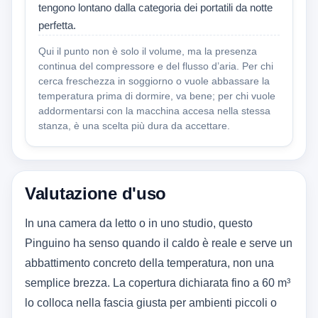
tengono lontano dalla categoria dei portatili da notte
perfetta.
Qui il punto non è solo il volume, ma la presenza
continua del compressore e del flusso d’aria. Per chi
cerca freschezza in soggiorno o vuole abbassare la
temperatura prima di dormire, va bene; per chi vuole
addormentarsi con la macchina accesa nella stessa
stanza, è una scelta più dura da accettare.
Valutazione d'uso
In una camera da letto o in uno studio, questo
Pinguino ha senso quando il caldo è reale e serve un
abbattimento concreto della temperatura, non una
semplice brezza. La copertura dichiarata fino a 60 m³
lo colloca nella fascia giusta per ambienti piccoli o