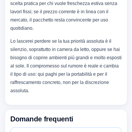
scelta pratica per chi vuole freschezza estiva senza
lavori fissi; se il prezzo corrente è in linea con il
mercato, il pacchetto resta convincente per uso
quotidiano.
Lo lascerei perdere se la tua priorità assoluta è il
silenzio, soprattutto in camera da letto, oppure se hai
bisogno di coprire ambienti più grandi e molto esposti
al sole. Il compromesso sul rumore è reale e cambia
il tipo di uso: qui paghi per la portabilità e per il
raffrescamento concreto, non per la discrezione
assoluta.
Domande frequenti