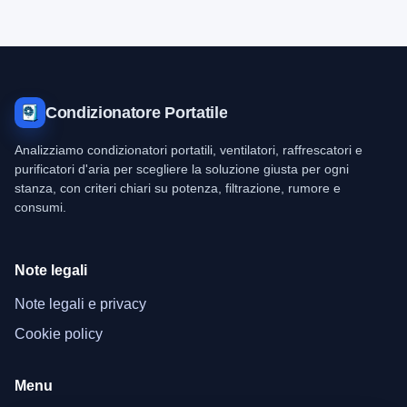
Condizionatore Portatile
Analizziamo condizionatori portatili, ventilatori, raffrescatori e
purificatori d'aria per scegliere la soluzione giusta per ogni
stanza, con criteri chiari su potenza, filtrazione, rumore e
consumi.
Note legali
Note legali e privacy
Cookie policy
Menu