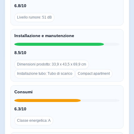
6.8/10
Livello rumore: 51 dB
Installazione e manutenzione
8.5/10
Dimensioni prodotto: 33,9 x 43,5 x 69,9 cm
Installazione tubo: Tubo di scarico
Compact apartment
Consumi
6.3/10
Classe energetica: A