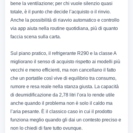
bene la ventilazione; per chi vuole silenzio quasi
totale, è il punto che decide l’acquisto o il rinvio.
Anche la possibilità di riavvio automatico e controllo
via app aiuta nella routine quotidiana, più di quanto
faccia scena sulla carta.
Sul piano pratico, il refrigerante R290 e la classe A
migliorano il senso di acquisto rispetto ai modelli più
vecchi e meno efficienti, ma non cancellano il fatto
che un portatile così vive di equilibrio tra consumo,
rumore e resa reale nella stanza giusta. La capacità
di deumidificazione da 2,78 litri l’ora lo rende utile
anche quando il problema non è solo il caldo ma
l’aria pesante. È il classico caso in cui il prodotto
funziona meglio quando gli dai un contesto preciso e
non lo chiedi di fare tutto ovunque.