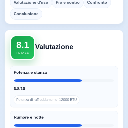
Valutazione d'uso
Pro e contro
Confronto
Conclusione
8.1
Valutazione
TOTALE
Potenza e stanza
6.8/10
Potenza di raffreddamento: 12000 BTU
Rumore e notte