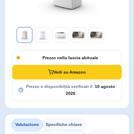
Prezzo nella fascia abituale
Vedi su Amazon
Prezzo e disponibilità verificati il
10 agosto
2026
Valutazione
Specifiche chiave