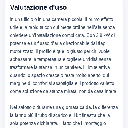
Valutazione d'uso
In un ufficio o in una camera piccola, il primo effetto
utile è la rapidità con cui mette ordine nell’afa senza
chiedere un’installazione complicata. Con 2,9 kW di
potenza e un flusso d’aria direzionabile dal flap
motorizzato, il profilo è quello giusto per chi vuole
abbassare la temperatura e togliere umidità senza
trasformare la stanza in un cantiere. Il limite arriva
quando lo spazio cresce o resta molto aperto: qui il
margine di comfort si assottiglia e il prodotto va letto
come soluzione da stanza mirata, non da casa intera.
Nel salotto o durante una giornata calda, la differenza
la fanno più il tubo di scarico e il kit finestra che la
sola potenza dichiarata. Il fatto che il montaggio