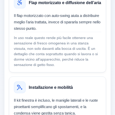
Flap motorizzato e diffusione dell’aria
Il flap motorizzato con auto-swing aiuta a distribuire
meglio l’aria trattata, invece di spararla sempre nello
stesso punto.
In uso reale questo rende più facile ottenere una
sensazione di fresco omogenea in una stanza
vissuta, non solo davanti alla bocca di uscita. È un
dettaglio che conta soprattutto quando si lavora o si
dorme vicino all’apparecchio, perché riduce la
sensazione di getto fisso.
Installazione e mobilità
Il kit finestra è incluso, le maniglie laterali e le ruote
piroettanti semplificano gli spostamenti, e la
condensa viene gestita senza tanica.