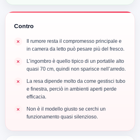
Contro
Il rumore resta il compromesso principale e
in camera da letto può pesare più del fresco.
L’ingombro è quello tipico di un portatile alto
quasi 70 cm, quindi non sparisce nell’arredo.
La resa dipende molto da come gestisci tubo
e finestra, perciò in ambienti aperti perde
efficacia.
Non è il modello giusto se cerchi un
funzionamento quasi silenzioso.