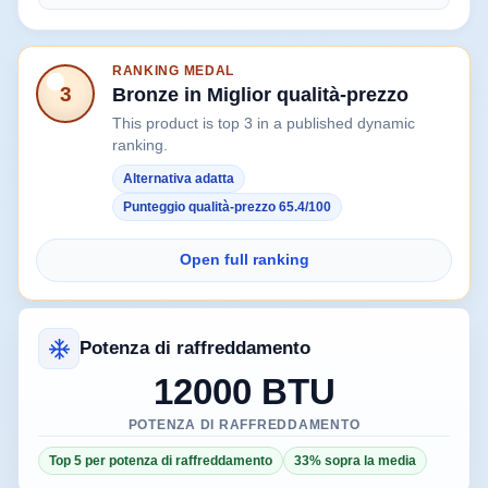
RANKING MEDAL
3
Bronze in Miglior qualità-prezzo
This product is top 3 in a published dynamic
ranking.
Alternativa adatta
Punteggio qualità-prezzo 65.4/100
Open full ranking
Potenza di raffreddamento
12000 BTU
POTENZA DI RAFFREDDAMENTO
Top 5 per potenza di raffreddamento
33% sopra la media