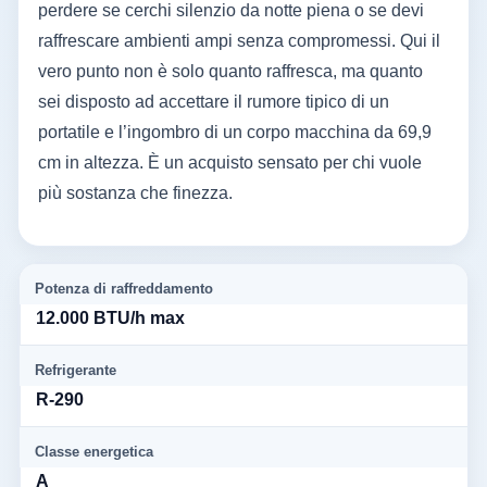
perdere se cerchi silenzio da notte piena o se devi
raffrescare ambienti ampi senza compromessi. Qui il
vero punto non è solo quanto raffresca, ma quanto
sei disposto ad accettare il rumore tipico di un
portatile e l’ingombro di un corpo macchina da 69,9
cm in altezza. È un acquisto sensato per chi vuole
più sostanza che finezza.
Potenza di raffreddamento
12.000 BTU/h max
Refrigerante
R-290
Classe energetica
A