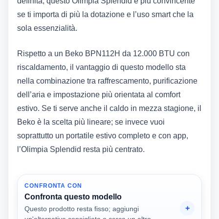
definita; questo Olimpia Splendid è più convincente
se ti importa di più la dotazione e l’uso smart che la
sola essenzialità.
Rispetto a un Beko BPN112H da 12.000 BTU con
riscaldamento, il vantaggio di questo modello sta
nella combinazione tra raffrescamento, purificazione
dell’aria e impostazione più orientata al comfort
estivo. Se ti serve anche il caldo in mezza stagione, il
Beko è la scelta più lineare; se invece vuoi
soprattutto un portatile estivo completo e con app,
l’Olimpia Splendid resta più centrato.
CONFRONTA CON
Confronta questo modello
Questo prodotto resta fisso; aggiungi