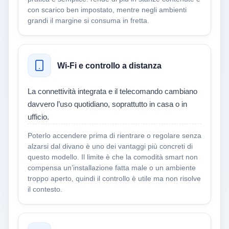
con scarico ben impostato, mentre negli ambienti
grandi il margine si consuma in fretta.
Wi‑Fi e controllo a distanza
La connettività integrata e il telecomando cambiano
davvero l’uso quotidiano, soprattutto in casa o in
ufficio.
Poterlo accendere prima di rientrare o regolare senza
alzarsi dal divano è uno dei vantaggi più concreti di
questo modello. Il limite è che la comodità smart non
compensa un’installazione fatta male o un ambiente
troppo aperto, quindi il controllo è utile ma non risolve
il contesto.