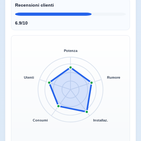
Recensioni clienti
6.9/10
Potenza
Utenti
Rumore
Consumi
Installaz.