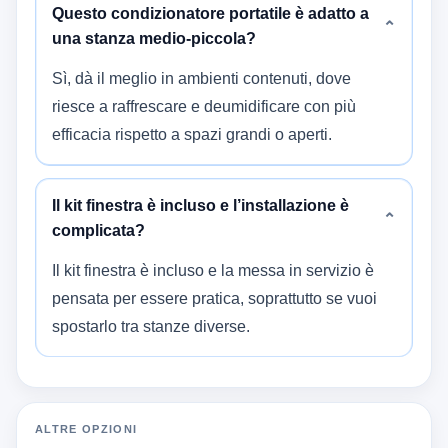
Questo condizionatore portatile è adatto a
⌄
una stanza medio-piccola?
Sì, dà il meglio in ambienti contenuti, dove
riesce a raffrescare e deumidificare con più
efficacia rispetto a spazi grandi o aperti.
Il kit finestra è incluso e l’installazione è
⌄
complicata?
Il kit finestra è incluso e la messa in servizio è
pensata per essere pratica, soprattutto se vuoi
spostarlo tra stanze diverse.
ALTRE OPZIONI