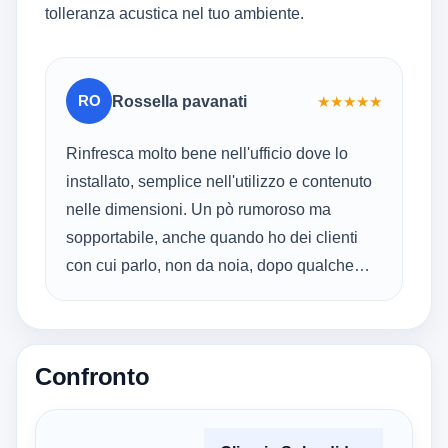
tolleranza acustica nel tuo ambiente.
RO
Rossella pavanati
★
★
★
★
★
Rinfresca molto bene nell'ufficio dove lo
installato, semplice nell'utilizzo e contenuto
nelle dimensioni. Un pò rumoroso ma
sopportabile, anche quando ho dei clienti
con cui parlo, non da noia, dopo qualche
giorno.
Confronto