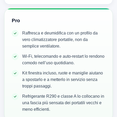
Pro
Raffresca e deumidifica con un profilo da
vero climatizzatore portatile, non da
semplice ventilatore.
Wi‑Fi, telecomando e auto-restart lo rendono
comodo nell’uso quotidiano.
Kit finestra incluso, ruote e maniglie aiutano
a spostarlo e a metterlo in servizio senza
troppi passaggi.
Refrigerante R290 e classe A lo collocano in
una fascia più sensata dei portatili vecchi e
meno efficienti.